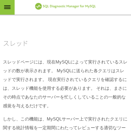
スレッド
スレッドページには、現在MySQLによって実行されているスレ
ッドの数が表示されます。 MySQLに送られた各クエリはスレ
ッドで実行されます。 現在実行されているクエリを確認するに
は、スレッド機能を使用する必要があります。 それは、まさに
その時点であなたのサーバーを忙しくしていることの一般的な
感覚を与えるだけです。
しかし、この機能は、MySQLサーバー上で実行されたクエリに
関する統計情報を一定期間にわたってレビューする適切なツー