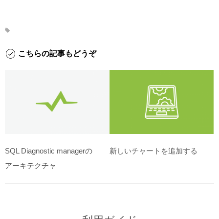
こちらの記事もどうぞ
SQL Diagnostic managerの
新しいチャートを追加する
アーキテクチャ