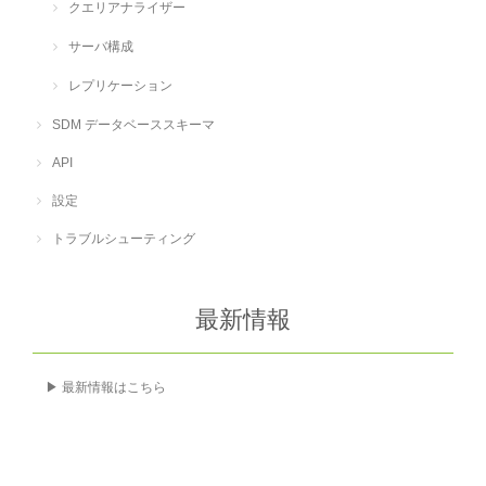
クエリアナライザー
サーバ構成
レプリケーション
SDM データベーススキーマ
API
設定
トラブルシューティング
最新情報
▶ 最新情報はこちら